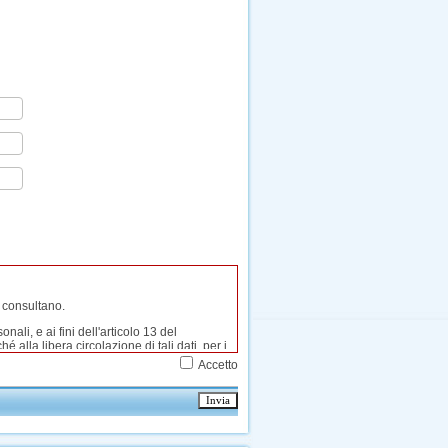
Accetto