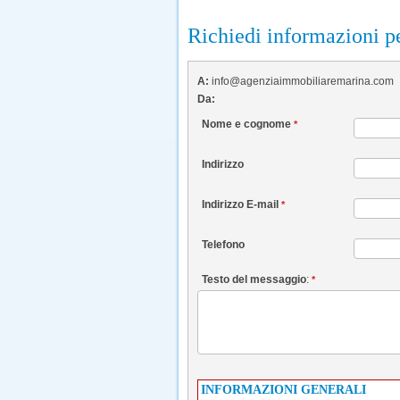
Richiedi informazioni p
A:
info@agenziaimmobiliaremarina.com
Da:
Nome e cognome
*
Indirizzo
Indirizzo E-mail
*
Telefono
Testo del messaggio
:
*