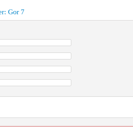
er: Gor 7