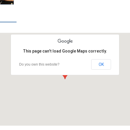
This page can't load Google Maps correctly.
OK
Do you own this website?