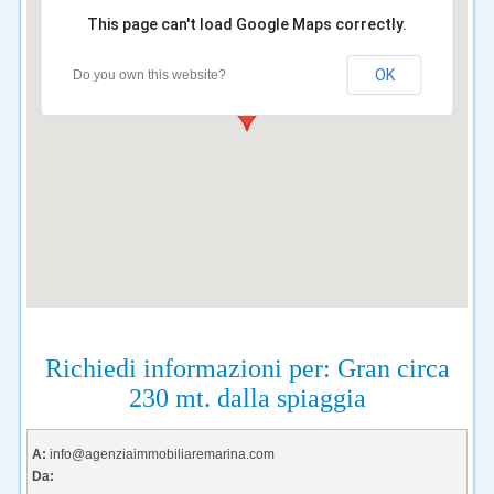
This page can't load Google Maps correctly.
OK
Do you own this website?
Richiedi informazioni per: Gran circa
230 mt. dalla spiaggia
A:
info@agenziaimmobiliaremarina.com
Da: