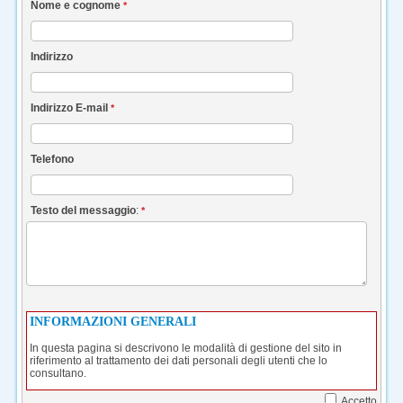
Nome e cognome
*
Indirizzo
Indirizzo E-mail
*
Telefono
Testo del messaggio
:
*
Accetto