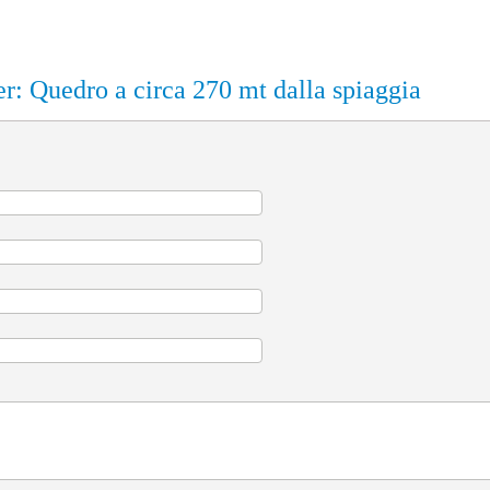
r: Quedro a circa 270 mt dalla spiaggia