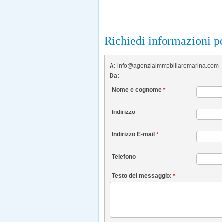
Richiedi informazioni pe
A:
info@agenziaimmobiliaremarina.com
Da:
Nome e cognome
*
Indirizzo
Indirizzo E-mail
*
Telefono
Testo del messaggio
:
*