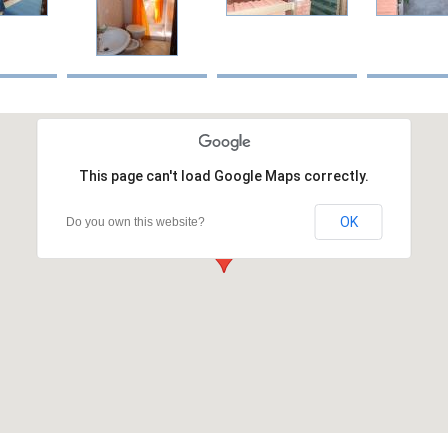
This page can't load Google Maps correctly.
OK
Do you own this website?