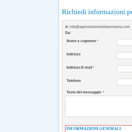
Richiedi informazioni pe
A:
info@agenziaimmobiliaremarina.com
Da:
Nome e cognome
*
Indirizzo
Indirizzo E-mail
*
Telefono
Testo del messaggio
:
*