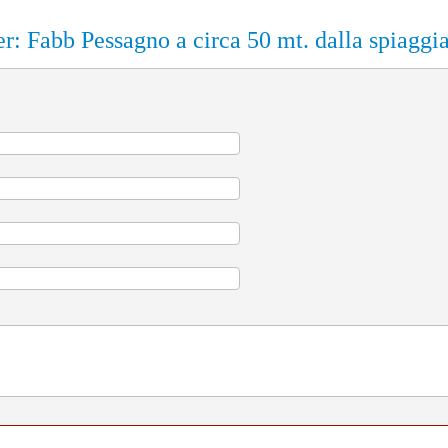
r: Fabb Pessagno a circa 50 mt. dalla spiaggi