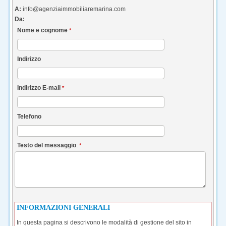
A:
info@agenziaimmobiliaremarina.com
Da:
Nome e cognome
*
Indirizzo
Indirizzo E-mail
*
Telefono
Testo del messaggio
:
*