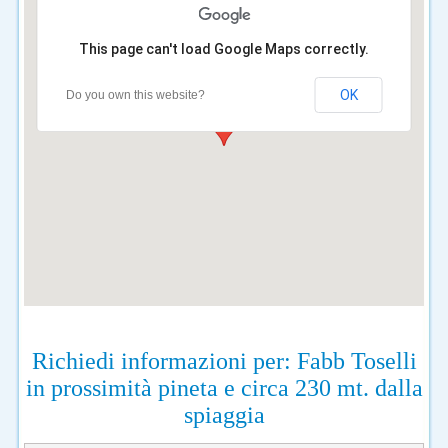
This page can't load Google Maps correctly.
OK
Do you own this website?
Richiedi informazioni per: Fabb Toselli
in prossimità pineta e circa 230 mt. dalla
spiaggia