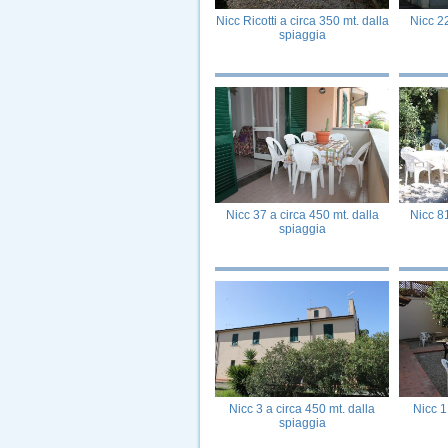
Nicc Ricotti a circa 350 mt. dalla
Nicc 22
spiaggia
Nicc 37 a circa 450 mt. dalla
Nicc 81
spiaggia
Nicc 3 a circa 450 mt. dalla
Nicc 1
spiaggia