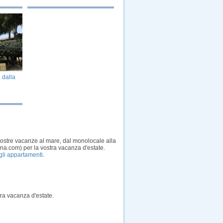
 dalla
vostre vacanze al mare, dal monolocale alla
ina.com) per la vostra vacanza d'estate.
degli appartamenti
.
ra vacanza d'estate.