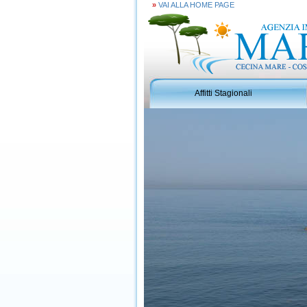
»
VAI ALLA HOME PAGE
Affitti Stagionali